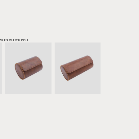
KØB EN WATCH ROLL